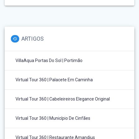
ARTIGOS
VillaAqua Portas Do Sol | Portimão
Virtual Tour 360 | Palacete Em Caminha
Virtual Tour 360 | Cabeleireiros Elegance Original
Virtual Tour 360 | Município De Cinfães
Virtual Tour 360 | Restaurante Amandius