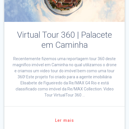
Virtual Tour 360 | Palacete
em Caminha
Recentemente fizemos uma reportagem tour 360 deste
magnífico imóvel em Caminha no qual utilizamos o drone
e criamos um video tour do imóvel bem como uma tour
360! Este projeto foi criado para a agente imobiliária
Elisabete de Figueiredo da Re/MAX G4 Rio e está
classificado como imóvel da Re/MAX Collection. Video
Tour VirtualTour 360 …
Ler mais