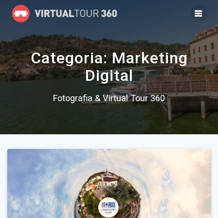
Categoria: Marketing
Digital
Fotografia & Virtual Tour 360